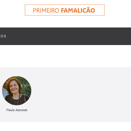
TOS
Paula Azevedo