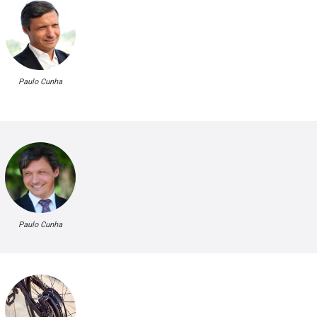
Paulo Cunha
Paulo Cunha