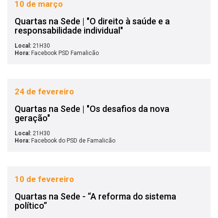
10 de março
Quartas na Sede | "O direito à saúde e a
responsabilidade individual"
Local:
21H30
Hora:
Facebook PSD Famalicão
24 de fevereiro
Quartas na Sede | "Os desafios da nova
geração"
Local:
21H30
Hora:
Facebook do PSD de Famalicão
10 de fevereiro
Quartas na Sede - “A reforma do sistema
político”