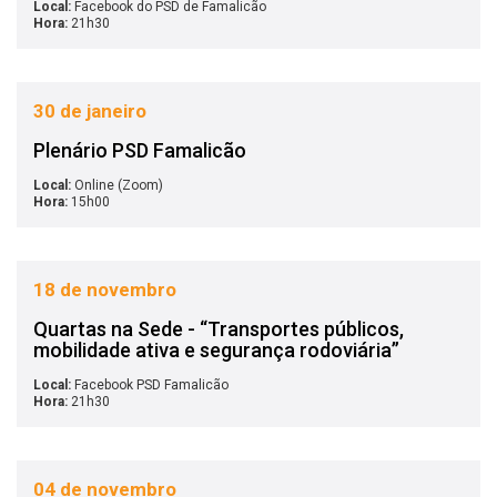
Local:
Facebook do PSD de Famalicão
Hora:
21h30
30 de janeiro
Plenário PSD Famalicão
Local:
Online (Zoom)
Hora:
15h00
18 de novembro
Quartas na Sede - “Transportes públicos,
mobilidade ativa e segurança rodoviária”
Local:
Facebook PSD Famalicão
Hora:
21h30
04 de novembro