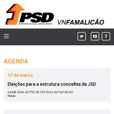
Toggle
navigation
AGENDA
13 de março
Eleições para a estrutura concelhia da JSD
Local:
Sede do PSD de Vila Nova de Famalicão
Hora: